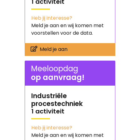
1 activiteit
Heb jij interesse?
Meld je aan en wij komen met
voorstellen voor de data.
Meld je aan
Meeloopdag
op aanvraag!
Industriële
procestechniek
1 activiteit
Heb jij interesse?
Meld je aan en wij komen met