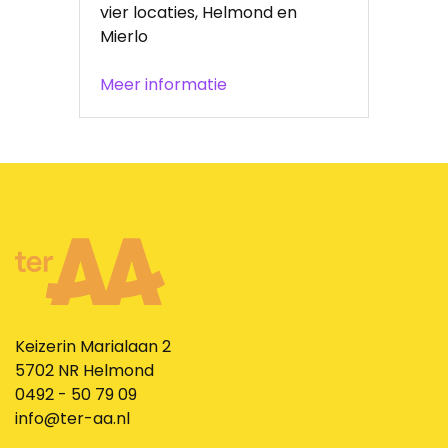
vier locaties, Helmond en
Mierlo
Meer informatie
Keizerin Marialaan 2
5702 NR Helmond
0492 - 50 79 09
info@ter-aa.nl