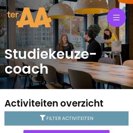
Studiekeuze­
coach
Activiteiten overzicht
FILTER
ACTIVITEITEN