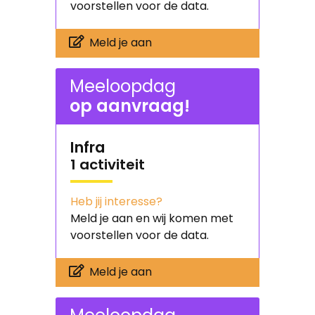
voorstellen voor de data.
Meld je aan
Meeloopdag
op aanvraag!
Infra
1 activiteit
Heb jij interesse?
Meld je aan en wij komen met
voorstellen voor de data.
Meld je aan