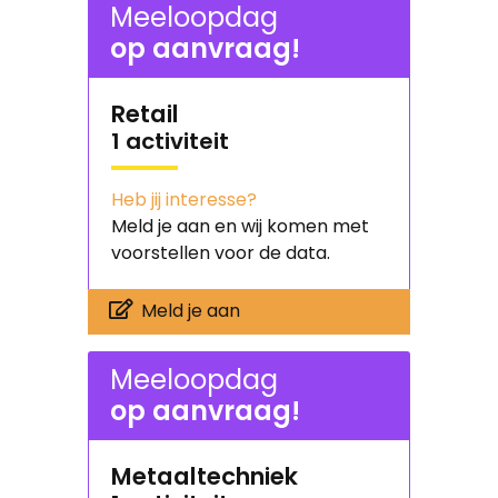
Meeloopdag
op aanvraag!
Retail
1 activiteit
Heb jij interesse?
Meld je aan en wij komen met
voorstellen voor de data.
Meld je aan
Meeloopdag
op aanvraag!
Metaaltechniek