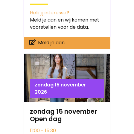
Heb jij interesse?
Meld je aan en wij komen met
voorstellen voor de data.
Meld je aan
zondag 15 november
2026
zondag 15 november
Open dag
11:00 - 15:30